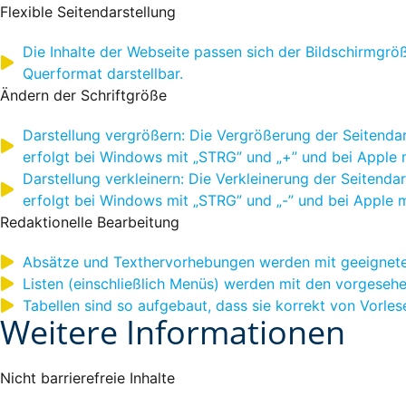
Flexible Seitendarstellung
Die Inhalte der Webseite passen sich der Bildschirmgr
Querformat darstellbar.
Ändern der Schriftgröße
Darstellung vergrößern: Die Vergrößerung der Seitenda
erfolgt bei Windows mit „STRG” und „+” und bei Apple m
Darstellung verkleinern: Die Verkleinerung der Seitend
erfolgt bei Windows mit „STRG” und „-” und bei Apple m
Redaktionelle Bearbeitung
Absätze und Texthervorhebungen werden mit geeignete
Listen (einschließlich Menüs) werden mit den vorgese
Tabellen sind so aufgebaut, dass sie korrekt von Vorle
Weitere Informationen
Nicht barrierefreie Inhalte