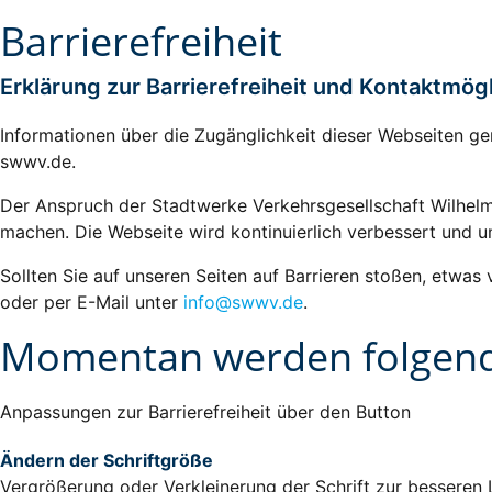
Barrierefreiheit
Erklärung zur Barrierefreiheit und Kontaktmög
Informationen über die Zugänglichkeit dieser Webseiten ge
swwv.de.
Der Anspruch der Stadtwerke Verkehrsgesellschaft Wilhelms
machen. Die Webseite wird kontinuierlich verbessert und 
Sollten Sie auf unseren Seiten auf Barrieren stoßen, etwas
oder per E-Mail unter
info@swwv.de
.
Momentan werden folgende
Anpassungen zur Barrierefreiheit über den Button
Ändern der Schriftgröße
Vergrößerung oder Verkleinerung der Schrift zur besseren 