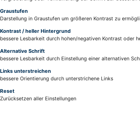
Graustufen
Darstellung in Graustufen um größeren Kontrast zu ermögl
Kontrast / heller Hintergrund
bessere Lesbarkeit durch hohen/negativen Kontrast oder h
Alternative Schrift
bessere Lesbarkeit durch Einstellung einer alternativen Schr
Links unterstreichen
bessere Orientierung durch unterstrichene Links
Reset
Zurücksetzen aller Einstellungen