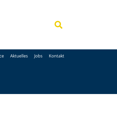
ce
Aktuelles
Jobs
Kontakt
ce
Aktuelles
Jobs
Kontakt