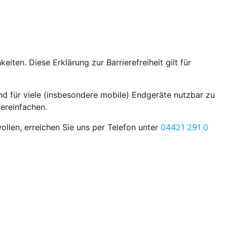
en. Diese Erklärung zur Barrierefreiheit gilt für
nd für viele (insbesondere mobile) Endgeräte nutzbar zu
ereinfachen.
ollen, erreichen Sie uns per Telefon unter
04421 291 0