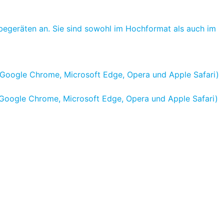
begeräten an. Sie sind sowohl im Hochformat als auch im
, Google Chrome, Microsoft Edge, Opera und Apple Safari)
x, Google Chrome, Microsoft Edge, Opera und Apple Safari)