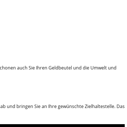
schonen auch Sie Ihren Geldbeutel und die Umwelt und
ab und bringen Sie an Ihre gewünschte Zielhaltestelle. Das