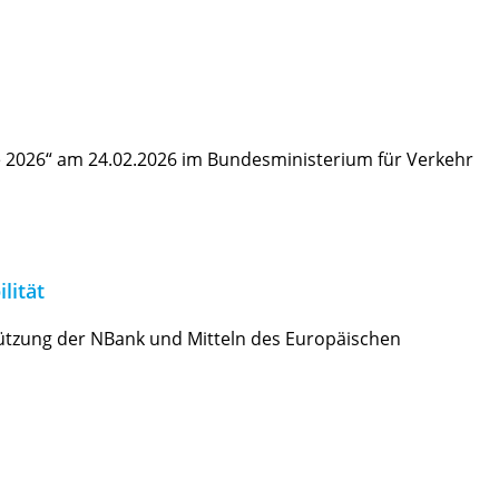
e 2026“ am 24.02.2026 im Bundesministerium für Verkehr
lität
tützung der NBank und Mitteln des Europäischen