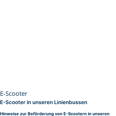
E-Scooter
E-Scooter in unseren Linienbussen
Hinweise zur Beförderung von E-Scootern in unseren