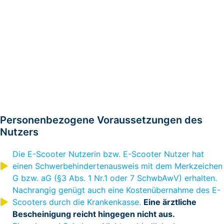
Personenbezogene Voraussetzungen des
Nutzers
Die E-Scooter Nutzerin bzw. E-Scooter Nutzer hat
einen Schwerbehindertenausweis mit dem Merkzeichen
G bzw. aG (§3 Abs. 1 Nr.1 oder 7 SchwbAwV) erhalten.
Nachrangig genügt auch eine Kostenübernahme des E-
Scooters durch die Krankenkasse.
Eine ärztliche
Bescheinigung reicht hingegen nicht aus.