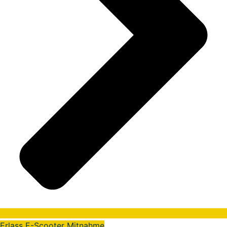
Erlass E-Scooter Mitnahme