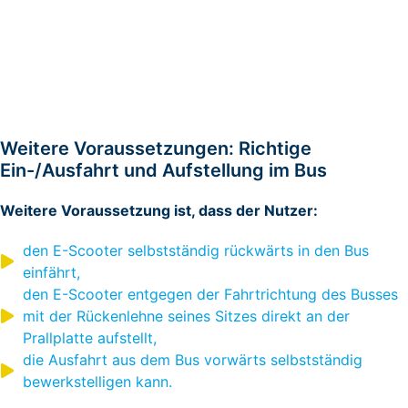
Weitere Voraussetzungen: Richtige
Ein-/Ausfahrt und Aufstellung im Bus
Weitere Voraussetzung ist, dass der Nutzer:
den E-Scooter selbstständig rückwärts in den Bus
einfährt,
den E-Scooter entgegen der Fahrtrichtung des Busses
mit der Rückenlehne seines Sitzes direkt an der
Prallplatte aufstellt,
die Ausfahrt aus dem Bus vorwärts selbstständig
bewerkstelligen kann.