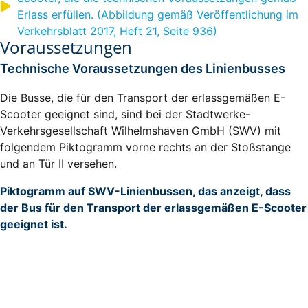
Erlass erfüllen. (Abbildung gemäß Veröffentlichung im
Verkehrsblatt 2017, Heft 21, Seite 936)
Voraussetzungen
Technische Voraussetzungen des Linienbusses
Die Busse, die für den Transport der erlassgemäßen E-
Scooter geeignet sind, sind bei der Stadtwerke-
Verkehrsgesellschaft Wilhelmshaven GmbH (SWV) mit
folgendem Piktogramm vorne rechts an der Stoßstange
und an Tür II versehen.
Piktogramm auf SWV-Linienbussen, das anzeigt, dass
der Bus für den Transport der erlassgemäßen E-Scooter
geeignet ist.