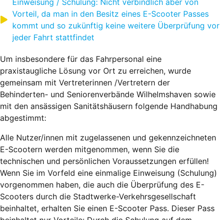
Einweisung / Schulung: Nicht verbindlich aber von
Vorteil, da man in den Besitz eines E-Scooter Passes
kommt und so zukünftig keine weitere Überprüfung vor
jeder Fahrt stattfindet
Um insbesondere für das Fahrpersonal eine
praxistaugliche Lösung vor Ort zu erreichen, wurde
gemeinsam mit Vertreterinnen /Vertretern der
Behinderten- und Seniorenverbände Wilhelmshaven sowie
mit den ansässigen Sanitätshäusern folgende Handhabung
abgestimmt:
Alle Nutzer/innen mit zugelassenen und gekennzeichneten
E-Scootern werden mitgenommen, wenn Sie die
technischen und persönlichen Voraussetzungen erfüllen!
Wenn Sie im Vorfeld eine einmalige Einweisung (Schulung)
vorgenommen haben, die auch die Überprüfung des E-
Scooters durch die Stadtwerke-Verkehrsgesellschaft
beinhaltet, erhalten Sie einen E-Scooter Pass. Dieser Pass