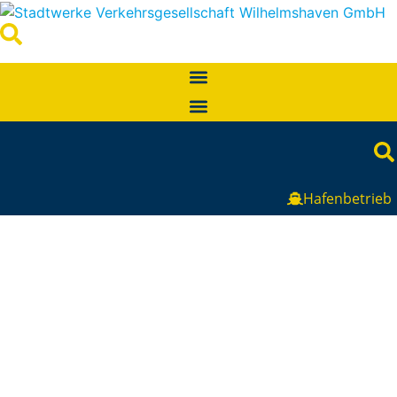
Hafenbetrieb