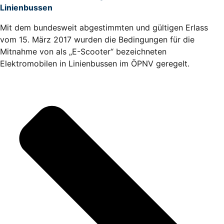
Linienbussen
Mit dem bundesweit abgestimmten und gültigen Erlass
vom 15. März 2017 wurden die Bedingungen für die
Mitnahme von als „E-Scooter“ bezeichneten
Elektromobilen in Linienbussen im ÖPNV geregelt.