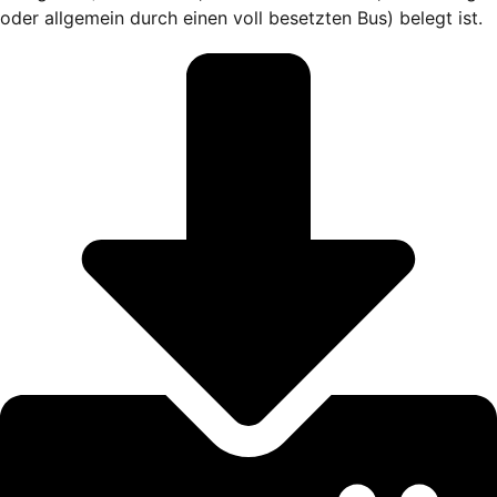
oder allgemein durch einen voll besetzten Bus) belegt ist.