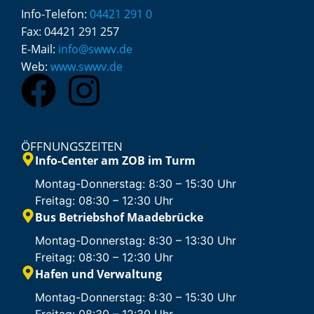
Info-Telefon:
04421 291 0
Fax:
04421 291 257
E-Mail:
info@swwv.de
Web:
www.swwv.de
ÖFFNUNGSZEITEN
Info-Center am ZOB im Turm
Montag-Donnerstag: 8:30 – 15:30 Uhr
Freitag: 08:30 – 12:30 Uhr
Bus Betriebshof Maadebrücke
Montag-Donnerstag: 8:30 – 13:30 Uhr
Freitag: 08:30 – 12:30 Uhr
Hafen und Verwaltung
Montag-Donnerstag: 8:30 – 15:30 Uhr