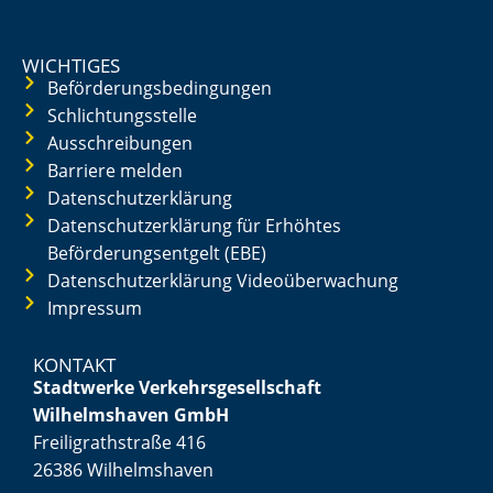
WICHTIGES
Beförderungsbedingungen
Schlichtungsstelle
Ausschreibungen
Barriere melden
Datenschutzerklärung
Datenschutzerklärung für Erhöhtes
Beförderungsentgelt (EBE)
Datenschutzerklärung Videoüberwachung
Impressum
KONTAKT
Stadtwerke Verkehrsgesellschaft
Wilhelmshaven GmbH
Freiligrathstraße 416
26386 Wilhelmshaven