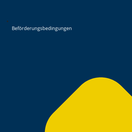
Beförderungsbedingungen