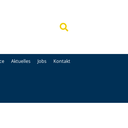
ce
Aktuelles
Jobs
Kontakt
ce
Aktuelles
Jobs
Kontakt