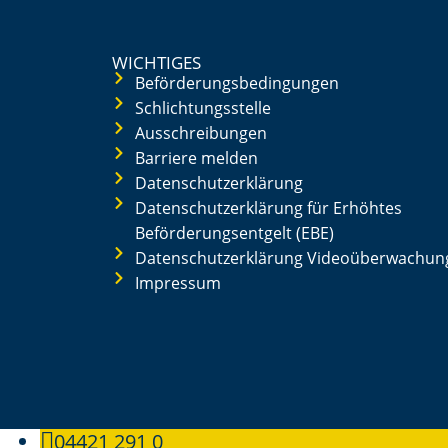
WICHTIGES
Beförderungsbedingungen
Schlichtungsstelle
Ausschreibungen
Barriere melden
Datenschutzerklärung
Datenschutzerklärung für Erhöhtes
Beförderungsentgelt (EBE)
Datenschutzerklärung Videoüberwachun
Impressum
04421 291 0