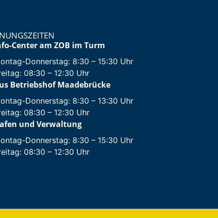
NUNGSZEITEN
nfo-Center am ZOB im Turm
ontag-Donnerstag: 8:30 – 15:30 Uhr
reitag: 08:30 – 12:30 Uhr
us Betriebshof Maadebrücke
ontag-Donnerstag: 8:30 – 13:30 Uhr
reitag: 08:30 – 12:30 Uhr
afen und Verwaltung
ontag-Donnerstag: 8:30 – 15:30 Uhr
reitag: 08:30 – 12:30 Uhr