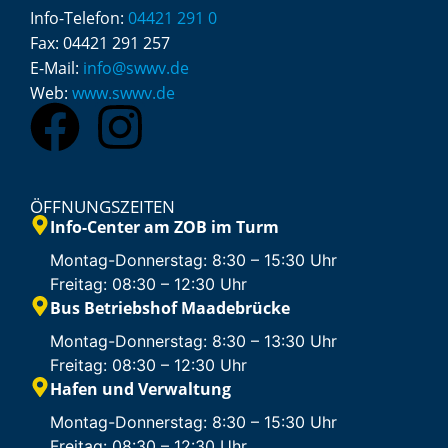
Info-Telefon:
04421 291 0
Fax:
04421 291 257
E-Mail:
info@swwv.de
Web:
www.swwv.de
ÖFFNUNGSZEITEN
Info-Center am ZOB im Turm
Montag-Donnerstag: 8:30 – 15:30 Uhr
Freitag: 08:30 – 12:30 Uhr
Bus Betriebshof Maadebrücke
Montag-Donnerstag: 8:30 – 13:30 Uhr
Freitag: 08:30 – 12:30 Uhr
Hafen und Verwaltung
Montag-Donnerstag: 8:30 – 15:30 Uhr
Freitag: 08:30 – 12:30 Uhr