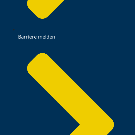
Barriere melden