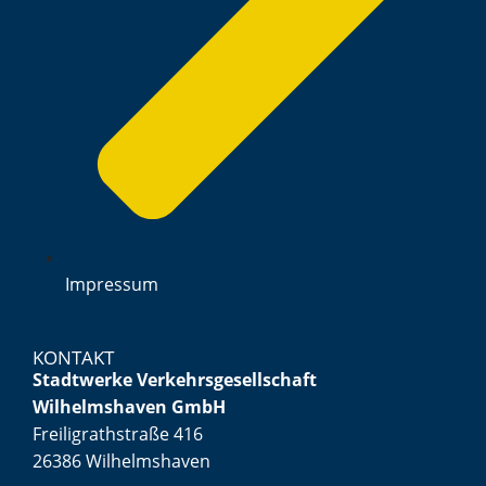
Impressum
KONTAKT
Stadtwerke Verkehrsgesellschaft
Wilhelmshaven GmbH
Freiligrathstraße 416
26386 Wilhelmshaven