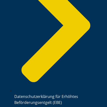
Datenschutzerklärung für Erhöhtes
Beförderungsentgelt (EBE)