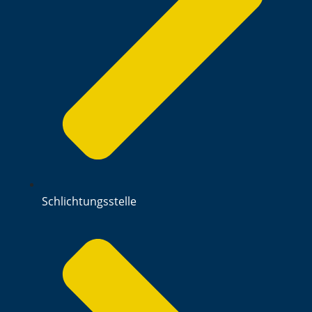
Schlichtungsstelle