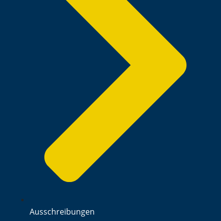
Ausschreibungen