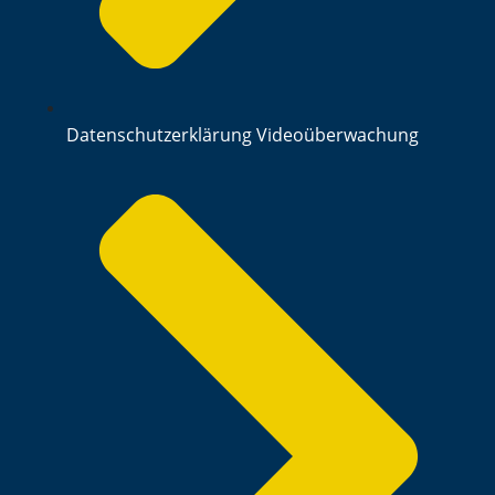
Datenschutzerklärung Videoüberwachung