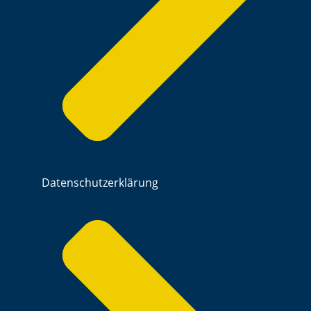
Datenschutzerklärung