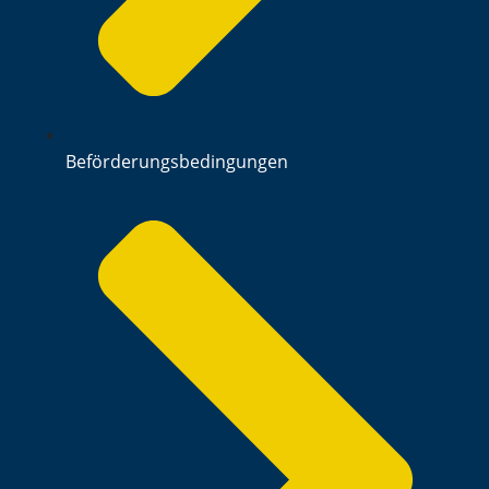
Beförderungsbedingungen