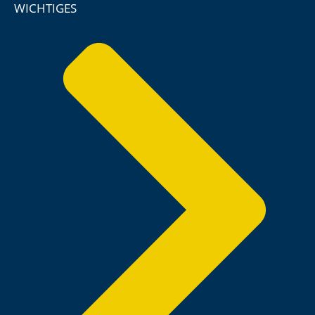
WICHTIGES