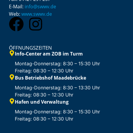
E-Mail:
info@swwv.de
Web:
www.swwv.de
ÖFFNUNGSZEITEN
Info-Center am ZOB im Turm
Montag-Donnerstag: 8:30 – 15:30 Uhr
Freitag: 08:30 – 12:30 Uhr
Bus Betriebshof Maadebrücke
Montag-Donnerstag: 8:30 – 13:30 Uhr
Freitag: 08:30 – 12:30 Uhr
Hafen und Verwaltung
Montag-Donnerstag: 8:30 – 15:30 Uhr
Freitag: 08:30 – 12:30 Uhr