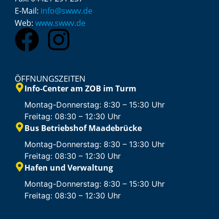
E-Mail:
info@swwv.de
Web:
www.swwv.de
ÖFFNUNGSZEITEN
Info-Center am ZOB im Turm
Montag-Donnerstag: 8:30 – 15:30 Uhr
Freitag: 08:30 – 12:30 Uhr
Bus Betriebshof Maadebrücke
Montag-Donnerstag: 8:30 – 13:30 Uhr
Freitag: 08:30 – 12:30 Uhr
Hafen und Verwaltung
Montag-Donnerstag: 8:30 – 15:30 Uhr
Freitag: 08:30 – 12:30 Uhr