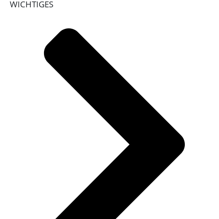
WICHTIGES