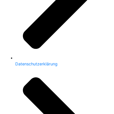
Datenschutzerklärung