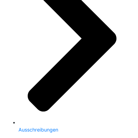
Ausschreibungen