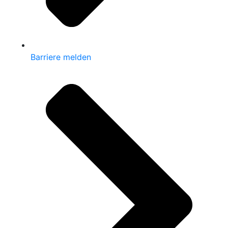
Barriere melden