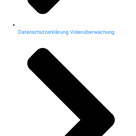
Datenschutzerklärung Videoüberwachung