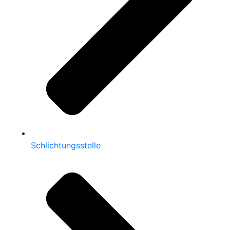
Schlichtungsstelle