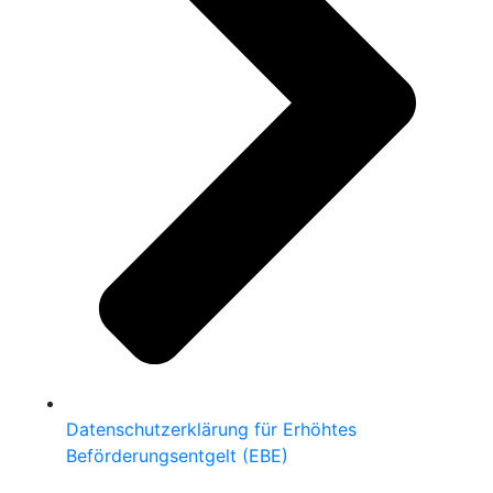
Datenschutzerklärung für Erhöhtes
Beförderungsentgelt (EBE)