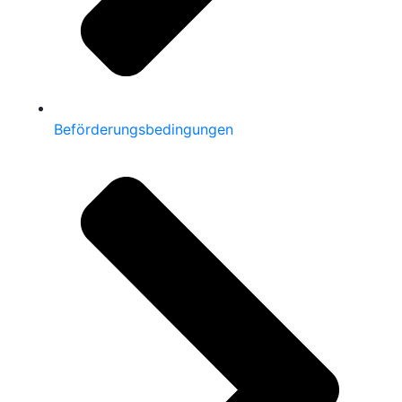
Beförderungsbedingungen