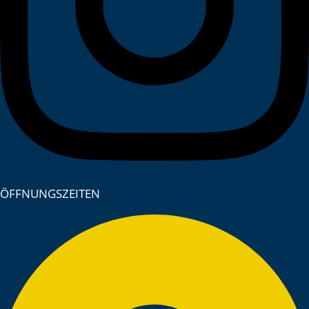
ÖFFNUNGSZEITEN