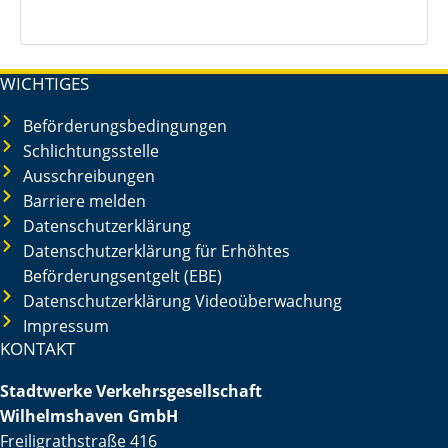
WICHTIGES
Beförderungsbedingungen
Schlichtungsstelle
Ausschreibungen
Barriere melden
Datenschutzerklärung
Datenschutzerklärung für Erhöhtes
Beförderungsentgelt (EBE)
Datenschutzerklärung Videoüberwachung
Impressum
KONTAKT
Stadtwerke Verkehrsgesellschaft
Wilhelmshaven GmbH
Freiligrathstraße 416