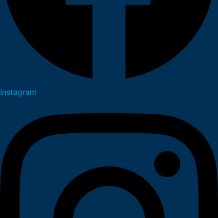
Instagram