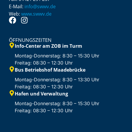
E-Mail:
info@swwv.de
Web:
www.swwv.de
ÖFFNUNGSZEITEN
Info-Center am ZOB im Turm
Montag-Donnerstag: 8:30 – 15:30 Uhr
Freitag: 08:30 – 12:30 Uhr
Bus Betriebshof Maadebrücke
Montag-Donnerstag: 8:30 – 13:30 Uhr
Freitag: 08:30 – 12:30 Uhr
Hafen und Verwaltung
Montag-Donnerstag: 8:30 – 15:30 Uhr
Freitag: 08:30 – 12:30 Uhr