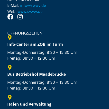
E-Mail:
info@swwv.de
Web:
www.swwv.de
ÖFFNUNGSZEITEN
Info-Center am ZOB im Turm
Montag-Donnerstag: 8:30 – 15:30 Uhr
Freitag: 08:30 – 12:30 Uhr
Bus Betriebshof Maadebrücke
Montag-Donnerstag: 8:30 – 13:30 Uhr
Freitag: 08:30 – 12:30 Uhr
Hafen und Verwaltung