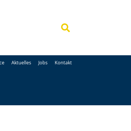
ce
Aktuelles
Jobs
Kontakt
ce
Aktuelles
Jobs
Kontakt