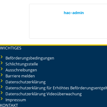
hac-admin
WICHTIGES
Beförderungsbedingungen
Schlichtungsstelle
Ausschreibungen
Barriere melden
Datenschutzerklärung
Datenschutzerklärung für Erhöhtes Beförderungsentgelt
Datenschutzerklärung Videoüberwachung
Impressum
KONTAKT