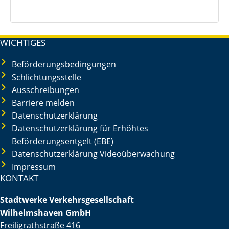
WICHTIGES
Beförderungsbedingungen
Schlichtungsstelle
Ausschreibungen
Barriere melden
Datenschutzerklärung
Datenschutzerklärung für Erhöhtes
Beförderungsentgelt (EBE)
Datenschutzerklärung Videoüberwachung
Impressum
KONTAKT
Stadtwerke Verkehrsgesellschaft
Wilhelmshaven GmbH
Freiligrathstraße 416